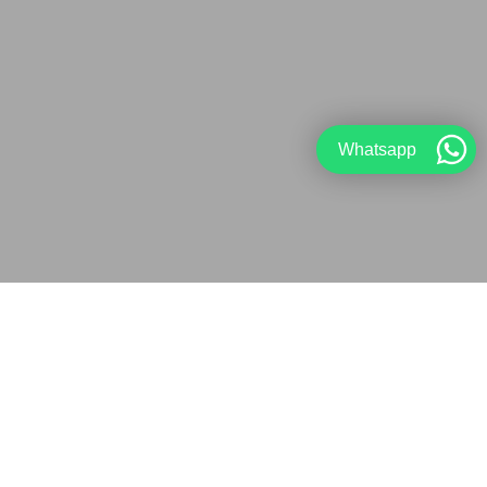
Whatsapp