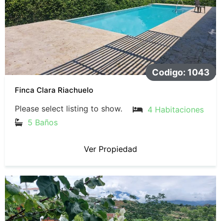
Codigo: 1043
Finca Clara Riachuelo
Please select listing to show.
4 Habitaciones
5 Baños
Ver Propiedad