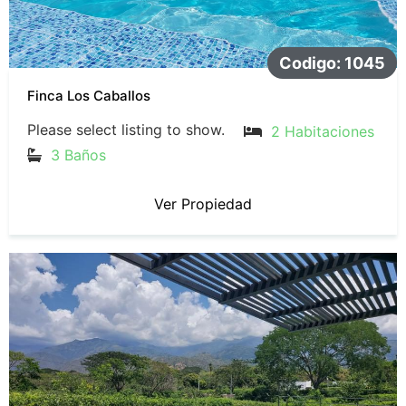
Codigo: 1045
Finca Los Caballos
Please select listing to show.
2 Habitaciones
3 Baños
Ver Propiedad