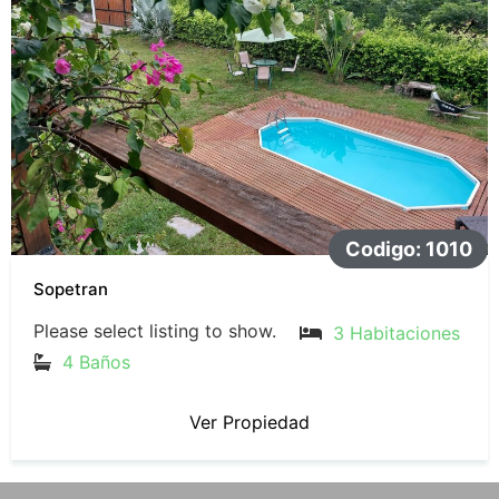
Codigo: 1010
Sopetran
Please select listing to show.
3 Habitaciones
4 Baños
Ver Propiedad