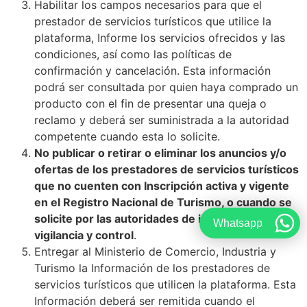
Habilitar los campos necesarios para que el
prestador de servicios turísticos que utilice la
plataforma, Informe los servicios ofrecidos y las
condiciones, así como las políticas de
confirmación y cancelación. Esta información
podrá ser consultada por quien haya comprado un
producto con el fin de presentar una queja o
reclamo y deberá ser suministrada a la autoridad
competente cuando esta lo solicite.
No publicar o retirar o eliminar los anuncios y/o
ofertas de los prestadores de servicios turísticos
que no cuenten con Inscripción activa y vigente
en el Registro Nacional de Turismo, o cuando se
solicite por las autoridades de inspección,
Whatsapp
vigilancia y control
.
Entregar al Ministerio de Comercio, Industria y
Turismo la Información de los prestadores de
servicios turísticos que utilicen la plataforma. Esta
Información deberá ser remitida cuando el