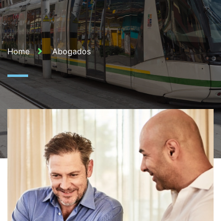
Home
Abogados