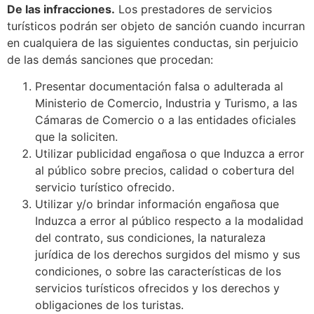
De las infracciones.
Los prestadores de servicios
turísticos podrán ser objeto de sanción cuando incurran
en cualquiera de las siguientes conductas, sin perjuicio
de las demás sanciones que procedan:
Presentar documentación falsa o adulterada al
Ministerio de Comercio, Industria y Turismo, a las
Cámaras de Comercio o a las entidades oficiales
que la soliciten.
Utilizar publicidad engañosa o que Induzca a error
al público sobre precios, calidad o cobertura del
servicio turístico ofrecido.
Utilizar y/o brindar información engañosa que
Induzca a error al público respecto a la modalidad
del contrato, sus condiciones, la naturaleza
jurídica de los derechos surgidos del mismo y sus
condiciones, o sobre las características de los
servicios turísticos ofrecidos y los derechos y
obligaciones de los turistas.