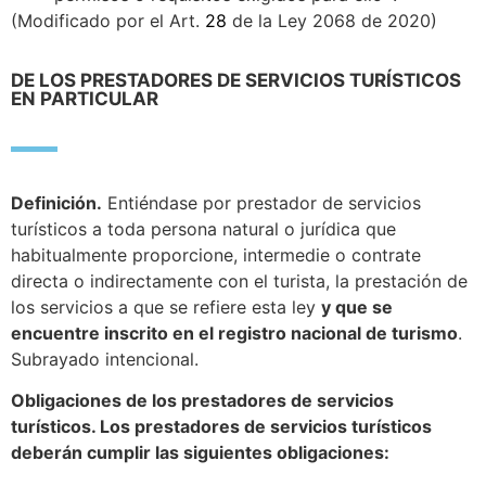
(Modificado por el Art.
28
de la Ley 2068 de 2020)
DE LOS PRESTADORES DE SERVICIOS TURÍSTICOS
EN PARTICULAR
Definición.
Entiéndase por prestador de servicios
turísticos a toda persona natural o jurídica que
habitualmente proporcione, intermedie o contrate
directa o indirectamente con el turista, la prestación de
los servicios a que se refiere esta ley
y que se
encuentre inscrito en el registro nacional de turismo
.
Subrayado intencional.
Obligaciones de los prestadores de servicios
turísticos. Los prestadores de servicios turísticos
deberán cumplir las siguientes obligaciones: