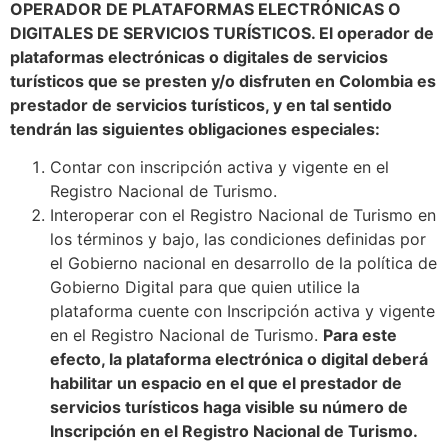
OPERADOR DE PLATAFORMAS ELECTRÓNICAS O
DIGITALES DE SERVICIOS TURÍSTICOS. El operador de
plataformas electrónicas o digitales de servicios
turísticos que se presten y/o disfruten en Colombia es
prestador de servicios turísticos, y en tal sentido
tendrán las siguientes obligaciones especiales:
Contar con inscripción activa y vigente en el
Registro Nacional de Turismo.
Interoperar con el Registro Nacional de Turismo en
los términos y bajo, las condiciones definidas por
el Gobierno nacional en desarrollo de la política de
Gobierno Digital para que quien utilice la
plataforma cuente con Inscripción activa y vigente
en el Registro Nacional de Turismo.
Para este
efecto, la plataforma electrónica o digital deberá
habilitar un espacio en el que el prestador de
servicios turísticos haga visible su número de
Inscripción en el Registro Nacional de Turismo.