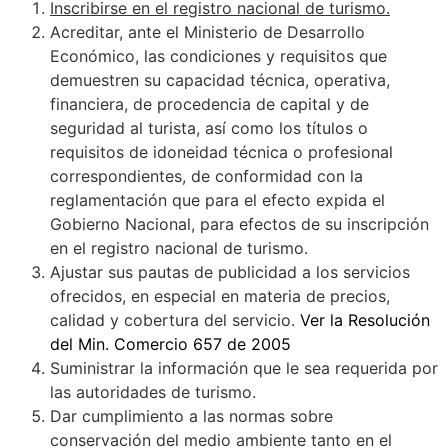
Inscribirse en el registro nacional de turismo.
Acreditar, ante el Ministerio de Desarrollo
Económico, las condiciones y requisitos que
demuestren su capacidad técnica, operativa,
financiera, de procedencia de capital y de
seguridad al turista, así como los títulos o
requisitos de idoneidad técnica o profesional
correspondientes, de conformidad con la
reglamentación que para el efecto expida el
Gobierno Nacional, para efectos de su inscripción
en el registro nacional de turismo.
Ajustar sus pautas de publicidad a los servicios
ofrecidos, en especial en materia de precios,
calidad y cobertura del servicio.
Ver la Resolución
del Min. Comercio 657 de 2005
Suministrar la información que le sea requerida por
las autoridades de turismo.
Dar cumplimiento a las normas sobre
conservación del medio ambiente tanto en el