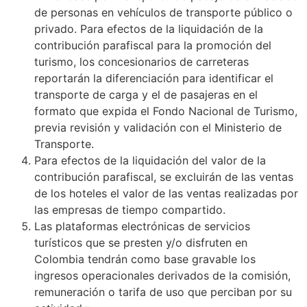
de personas en vehículos de transporte público o
privado. Para efectos de la liquidación de la
contribución parafiscal para la promoción del
turismo, los concesionarios de carreteras
reportarán la diferenciación para identificar el
transporte de carga y el de pasajeras en el
formato que expida el Fondo Nacional de Turismo,
previa revisión y validación con el Ministerio de
Transporte.
Para efectos de la liquidación del valor de la
contribución parafiscal, se excluirán de las ventas
de los hoteles el valor de las ventas realizadas por
las empresas de tiempo compartido.
Las plataformas electrónicas de servicios
turísticos que se presten y/o disfruten en
Colombia tendrán como base gravable los
ingresos operacionales derivados de la comisión,
remuneración o tarifa de uso que perciban por su