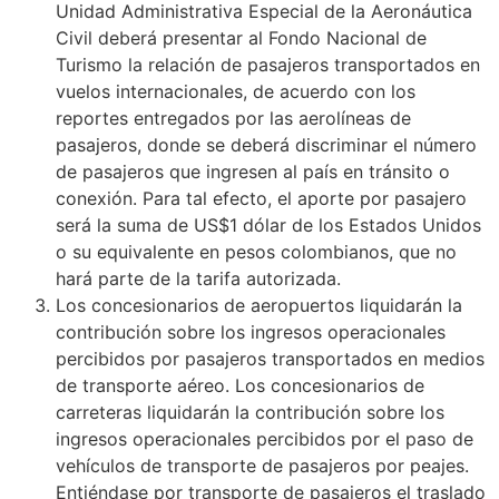
Unidad Administrativa Especial de la Aeronáutica
Civil deberá presentar al Fondo Nacional de
Turismo la relación de pasajeros transportados en
vuelos internacionales, de acuerdo con los
reportes entregados por las aerolíneas de
pasajeros, donde se deberá discriminar el número
de pasajeros que ingresen al país en tránsito o
conexión. Para tal efecto, el aporte por pasajero
será la suma de US$1 dólar de los Estados Unidos
o su equivalente en pesos colombianos, que no
hará parte de la tarifa autorizada.
Los concesionarios de aeropuertos liquidarán la
contribución sobre los ingresos operacionales
percibidos por pasajeros transportados en medios
de transporte aéreo. Los concesionarios de
carreteras liquidarán la contribución sobre los
ingresos operacionales percibidos por el paso de
vehículos de transporte de pasajeros por peajes.
Entiéndase por transporte de pasajeros el traslado