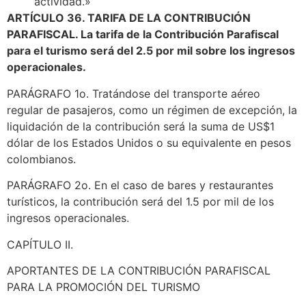
actividad.»
ARTÍCULO 36. TARIFA DE LA CONTRIBUCIÓN
PARAFISCAL. La tarifa de la Contribución Parafiscal
para el turismo será del 2.5 por mil sobre los ingresos
operacionales.
PARÁGRAFO 1o. Tratándose del transporte aéreo
regular de pasajeros, como un régimen de excepción, la
liquidación de la contribución será la suma de US$1
dólar de los Estados Unidos o su equivalente en pesos
colombianos.
PARÁGRAFO 2o. En el caso de bares y restaurantes
turísticos, la contribución será del 1.5 por mil de los
ingresos operacionales.
CAPÍTULO II.
APORTANTES DE LA CONTRIBUCIÓN PARAFISCAL
PARA LA PROMOCIÓN DEL TURISMO