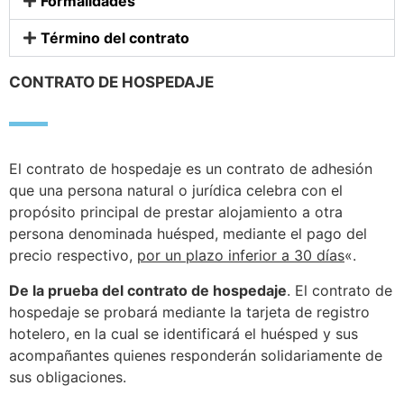
Formalidades
Término del contrato
CONTRATO DE HOSPEDAJE
El contrato de hospedaje es un contrato de adhesión
que una persona natural o jurídica celebra con el
propósito principal de prestar alojamiento a otra
persona denominada huésped, mediante el pago del
precio respectivo,
por un plazo inferior a 30 días
«.
De la prueba del contrato de hospedaje
. El contrato de
hospedaje se probará mediante la tarjeta de registro
hotelero, en la cual se identificará el huésped y sus
acompañantes quienes responderán solidariamente de
sus obligaciones.