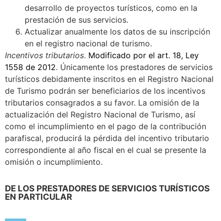
desarrollo de proyectos turísticos, como en la
prestación de sus servicios.
Actualizar anualmente los datos de su inscripción
en el registro nacional de turismo.
Incentivos tributarios
.
Modificado por el art. 18, Ley
1558 de 2012
. Únicamente los prestadores de servicios
turísticos debidamente inscritos en el Registro Nacional
de Turismo podrán ser beneficiarios de los incentivos
tributarios consagrados a su favor. La omisión de la
actualización del Registro Nacional de Turismo, así
como el incumplimiento en el pago de la contribución
parafiscal, producirá la pérdida del incentivo tributario
correspondiente al año fiscal en el cual se presente la
omisión o incumplimiento.
DE LOS PRESTADORES DE SERVICIOS TURÍSTICOS
EN PARTICULAR