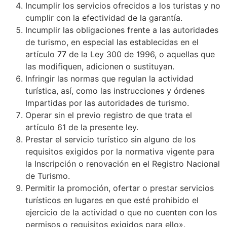
Incumplir los servicios ofrecidos a los turistas y no
cumplir con la efectividad de la garantía.
Incumplir las obligaciones frente a las autoridades
de turismo, en especial las establecidas en el
artículo
77
de la Ley 300 de 1996, o aquellas que
las modifiquen, adicionen o sustituyan.
Infringir las normas que regulan la actividad
turística, así, como las instrucciones y órdenes
Impartidas por las autoridades de turismo.
Operar sin el previo registro de que trata el
artículo 61 de la presente ley.
Prestar el servicio turístico sin alguno de los
requisitos exigidos por la normativa vigente para
la Inscripción o renovación en el Registro Nacional
de Turismo.
Permitir la promoción, ofertar o prestar servicios
turísticos en lugares en que esté prohibido el
ejercicio de la actividad o que no cuenten con los
permisos o requisitos exigidos para ello».