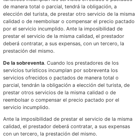
de manera total o parcial, tendrá la obligación, a
elección del turista, de prestar otro servicio de la misma
calidad o de reembolsar o compensar el precio pactado
por el servicio incumplido. Ante la imposibilidad de
prestar el servicio de la misma calidad, el prestador
deberá contratar, a sus expensas, con un tercero, la
prestación del mismo.
De la sobreventa
. Cuando los prestadores de los
servicios turísticos incumplan por sobreventa los
servicios ofrecidos o pactados de manera total o
parcial, tendrán la obligación a elección del turista, de
prestar otros servicios de la misma calidad o de
reembolsar o compensar el precio pactado por el
servicio incumplido.
Ante la imposibilidad de prestar el servicio de la misma
calidad, el prestador deberá contratar, a sus expensas
con un tercero, la prestación del mismo.