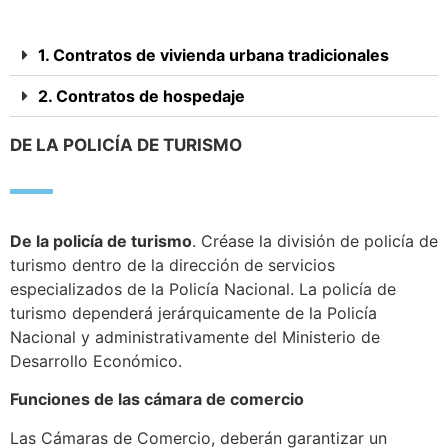
1. Contratos de vivienda urbana tradicionales
2. Contratos de hospedaje
DE LA POLICÍA DE TURISMO
De la policía de turismo
. Créase la división de policía de
turismo dentro de la dirección de servicios
especializados de la Policía Nacional. La policía de
turismo dependerá jerárquicamente de la Policía
Nacional y administrativamente del Ministerio de
Desarrollo Económico.
Funciones de las cámara de comercio
Las Cámaras de Comercio, deberán garantizar un