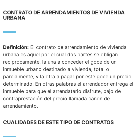
CONTRATO DE ARRENDAMIENTOS DE VIVIENDA
URBANA
Definición:
El contrato de arrendamiento de vivienda
urbana es aquel por el cual dos partes se obligan
recíprocamente, la una a conceder el goce de un
inmueble urbano destinado a vivienda, total o
parcialmente, y la otra a pagar por este goce un precio
determinado. En otras palabras el arrendador entrega el
inmueble para que el arrendatario disfrute, bajo de
contraprestación del precio llamada canon de
arrendamiento.
CUALIDADES DE ESTE TIPO DE CONTRATOS