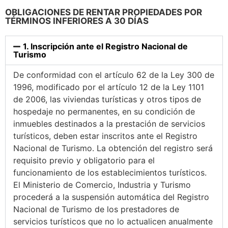
OBLIGACIONES DE RENTAR PROPIEDADES POR
TÉRMINOS INFERIORES A 30 DÍAS
1. Inscripción ante el Registro Nacional de
Turismo
De conformidad con el artículo 62 de la Ley 300 de
1996, modificado por el artículo 12 de la Ley 1101
de 2006, las viviendas turísticas y otros tipos de
hospedaje no permanentes, en su condición de
inmuebles destinados a la prestación de servicios
turísticos, deben estar inscritos ante el Registro
Nacional de Turismo. La obtención del registro será
requisito previo y obligatorio para el
funcionamiento de los establecimientos turísticos.
El Ministerio de Comercio, Industria y Turismo
procederá a la suspensión automática del Registro
Nacional de Turismo de los prestadores de
servicios turísticos que no lo actualicen anualmente