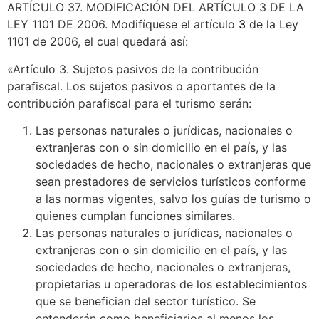
ARTÍCULO 37. MODIFICACIÓN DEL ARTÍCULO 3 DE LA
LEY 1101 DE 2006. Modifíquese el artículo
3
de la Ley
1101 de 2006, el cual quedará así:
«Artículo 3. Sujetos pasivos de la contribución
parafiscal. Los sujetos pasivos o aportantes de la
contribución parafiscal para el turismo serán:
Las personas naturales o jurídicas, nacionales o
extranjeras con o sin domicilio en el país, y las
sociedades de hecho, nacionales o extranjeras que
sean prestadores de servicios turísticos conforme
a las normas vigentes, salvo los guías de turismo o
quienes cumplan funciones similares.
Las personas naturales o jurídicas, nacionales o
extranjeras con o sin domicilio en el país, y las
sociedades de hecho, nacionales o extranjeras,
propietarias u operadoras de los establecimientos
que se benefician del sector turístico. Se
entenderán como beneficiarios al menos los