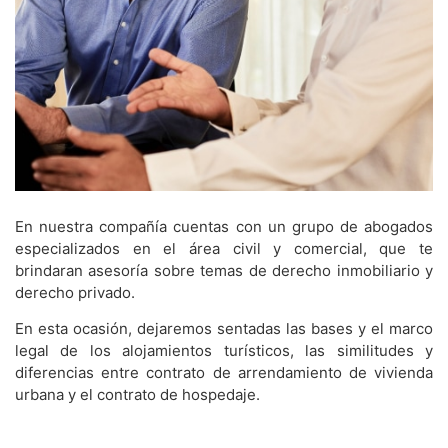
En nuestra compañía cuentas con un grupo de abogados
especializados en el área civil y comercial, que te
brindaran asesoría sobre temas de derecho inmobiliario y
derecho privado.
En esta ocasión, dejaremos sentadas las bases y el marco
legal de los alojamientos turísticos, las similitudes y
diferencias entre contrato de arrendamiento de vivienda
urbana y el contrato de hospedaje.