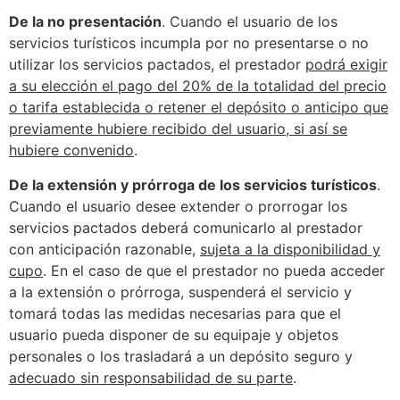
De la no presentación
. Cuando el usuario de los
servicios turísticos incumpla por no presentarse o no
utilizar los servicios pactados, el prestador
podrá exigir
a su elección el pago del 20% de la totalidad del precio
o tarifa establecida o retener el depósito o anticipo que
previamente hubiere recibido del usuario, si así se
hubiere convenido
.
De la extensión y prórroga de los servicios turísticos
.
Cuando el usuario desee extender o prorrogar los
servicios pactados deberá comunicarlo al prestador
con anticipación razonable,
sujeta a la disponibilidad y
cupo
. En el caso de que el prestador no pueda acceder
a la extensión o prórroga, suspenderá el servicio y
tomará todas las medidas necesarias para que el
usuario pueda disponer de su equipaje y objetos
personales o los trasladará a un depósito seguro y
adecuado sin responsabilidad de su parte
.