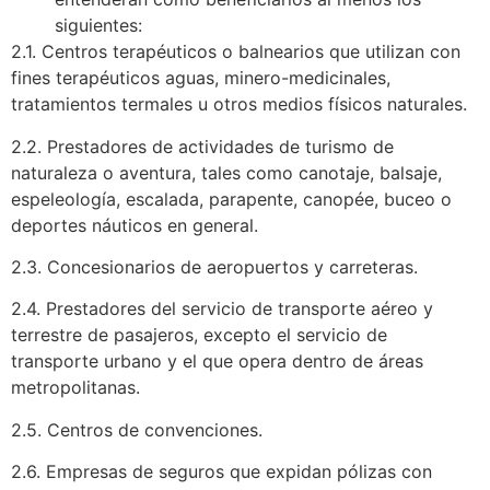
siguientes:
2.1. Centros terapéuticos o balnearios que utilizan con
fines terapéuticos aguas, minero-medicinales,
tratamientos termales u otros medios físicos naturales.
2.2. Prestadores de actividades de turismo de
naturaleza o aventura, tales como canotaje, balsaje,
espeleología, escalada, parapente, canopée, buceo o
deportes náuticos en general.
2.3. Concesionarios de aeropuertos y carreteras.
2.4. Prestadores del servicio de transporte aéreo y
terrestre de pasajeros, excepto el servicio de
transporte urbano y el que opera dentro de áreas
metropolitanas.
2.5. Centros de convenciones.
2.6. Empresas de seguros que expidan pólizas con