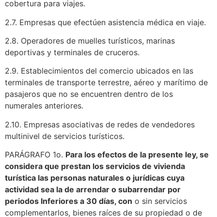
cobertura para viajes.
2.7. Empresas que efectúen asistencia médica en viaje.
2.8. Operadores de muelles turísticos, marinas
deportivas y terminales de cruceros.
2.9. Establecimientos del comercio ubicados en las
terminales de transporte terrestre, aéreo y marítimo de
pasajeros que no se encuentren dentro de los
numerales anteriores.
2.10. Empresas asociativas de redes de vendedores
multinivel de servicios turísticos.
PARÁGRAFO 1o.
Para los efectos de la presente ley, se
considera que prestan los servicios de vivienda
turística las personas naturales o jurídicas cuya
actividad sea la de arrendar o subarrendar por
periodos Inferiores a 30 días, con
o sin servicios
complementarlos, bienes raíces de su propiedad o de