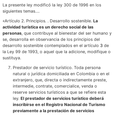
La presente ley modificó la ley 300 de 1996 en los
siguientes temas….
«Artículo 2. Principios. . Desarrollo sostenible.
La
actividad turística es un derecho social de las
personas
, que contribuye al bienestar del ser humano y
se, desarrolla en observancia de los principios del
desarrollo sostenible contemplados en el artículo
3
de
la Ley 99 de 1993, o aquel que la adicione, modifique o
sustituya.
Prestador de servicio turístico. Toda persona
natural o jurídica domiciliada en Colombia o en el
extranjero, que, directa o indirectamente preste,
intermedie, contrate, comercialice, venda o
reserve servicios turísticos a que se refiere esta
ley.
El prestador de servicios turístico deberá
inscribirse en el Registro Nacional de Turismo
previamente a la prestación de servicios