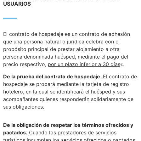
USUARIOS
El contrato de hospedaje es un contrato de adhesión
que una persona natural o jurídica celebra con el
propósito principal de prestar alojamiento a otra
persona denominada huésped, mediante el pago del
precio respectivo,
por un plazo inferior a 30 días
«.
De la prueba del contrato de hospedaje
. El contrato de
hospedaje se probará mediante la tarjeta de registro
hotelero, en la cual se identificará el huésped y sus
acompañantes quienes responderán solidariamente de
sus obligaciones.
De la obligación de respetar los términos ofrecidos y
pactados.
Cuando los prestadores de servicios
turísticos incumplan los servicios ofrecidos o pactados