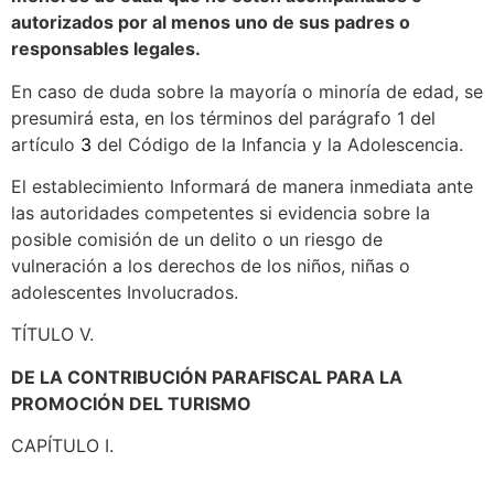
autorizados por al menos uno de sus padres o
responsables legales.
En caso de duda sobre la mayoría o minoría de edad, se
presumirá esta, en los términos del parágrafo 1 del
artículo
3
del Código de la Infancia y la Adolescencia.
El establecimiento Informará de manera inmediata ante
las autoridades competentes si evidencia sobre la
posible comisión de un delito o un riesgo de
vulneración a los derechos de los niños, niñas o
adolescentes Involucrados.
TÍTULO V.
DE LA CONTRIBUCIÓN PARAFISCAL PARA LA
PROMOCIÓN DEL TURISMO
CAPÍTULO I.