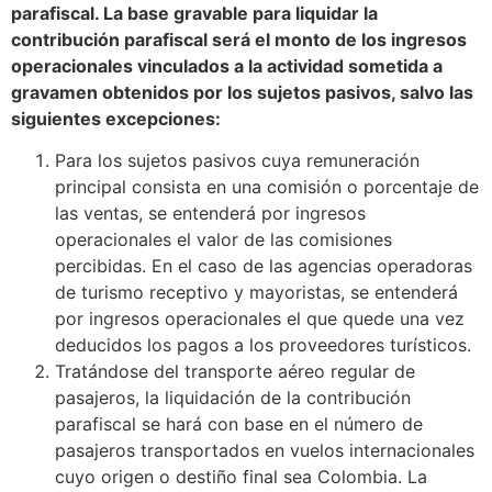
parafiscal. La base gravable para liquidar la
contribución parafiscal será el monto de los ingresos
operacionales vinculados a la actividad sometida a
gravamen obtenidos por los sujetos pasivos, salvo las
siguientes excepciones:
Para los sujetos pasivos cuya remuneración
principal consista en una comisión o porcentaje de
las ventas, se entenderá por ingresos
operacionales el valor de las comisiones
percibidas. En el caso de las agencias operadoras
de turismo receptivo y mayoristas, se entenderá
por ingresos operacionales el que quede una vez
deducidos los pagos a los proveedores turísticos.
Tratándose del transporte aéreo regular de
pasajeros, la liquidación de la contribución
parafiscal se hará con base en el número de
pasajeros transportados en vuelos internacionales
cuyo origen o destiño final sea Colombia. La