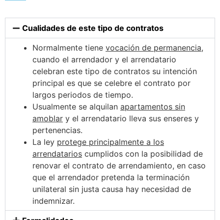
Cualidades de este tipo de contratos
Normalmente tiene
vocación de permanencia
,
cuando el arrendador y el arrendatario
celebran este tipo de contratos su intención
principal es que se celebre el contrato por
largos periodos de tiempo.
Usualmente se alquilan
apartamentos sin
amoblar
y el arrendatario lleva sus enseres y
pertenencias.
La ley
protege principalmente a los
arrendatarios
cumplidos con la posibilidad de
renovar el contrato de arrendamiento, en caso
que el arrendador pretenda la terminación
unilateral sin justa causa hay necesidad de
indemnizar.