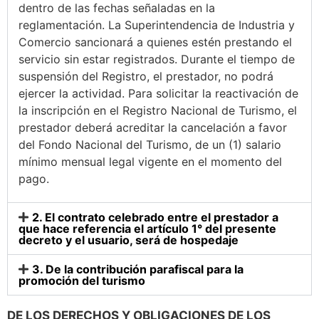
dentro de las fechas señaladas en la
reglamentación. La Superintendencia de Industria y
Comercio sancionará a quienes estén prestando el
servicio sin estar registrados. Durante el tiempo de
suspensión del Registro, el prestador, no podrá
ejercer la actividad. Para solicitar la reactivación de
la inscripción en el Registro Nacional de Turismo, el
prestador deberá acreditar la cancelación a favor
del Fondo Nacional del Turismo, de un (1) salario
mínimo mensual legal vigente en el momento del
pago.
2. El contrato celebrado entre el prestador a
que hace referencia el artículo 1° del presente
decreto y el usuario, será de hospedaje
3. De la contribución parafiscal para la
promoción del turismo
DE LOS DERECHOS Y OBLIGACIONES DE LOS