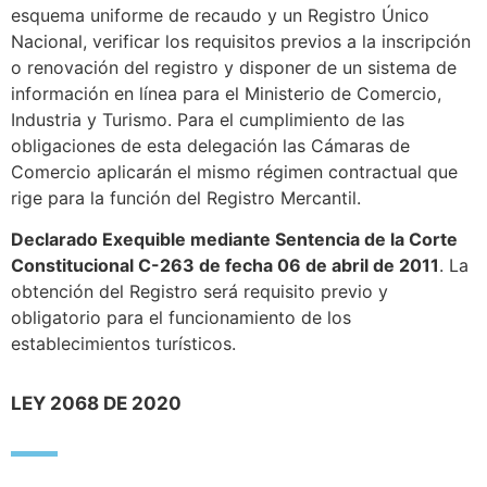
esquema uniforme de recaudo y un Registro Único
Nacional, verificar los requisitos previos a la inscripción
o renovación del registro y disponer de un sistema de
información en línea para el Ministerio de Comercio,
Industria y Turismo. Para el cumplimiento de las
obligaciones de esta delegación las Cámaras de
Comercio aplicarán el mismo régimen contractual que
rige para la función del Registro Mercantil.
Declarado Exequible mediante Sentencia de la Corte
Constitucional C-263 de fecha 06 de abril de 2011
. La
obtención del Registro será requisito previo y
obligatorio para el funcionamiento de los
establecimientos turísticos.
LEY 2068 DE 2020