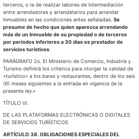
terceros, o la de realizar labores de Intermediación
entre arrendadores y arrendatarios para arrendar
Inmuebles en las condiciones antes señaladas.
Se
presume de hecho que quien aparezca arrendando
más de un Inmueble de su propiedad o de terceros
por periodos inferiores a 30 días es prestador de
servicios turísticos
.
PARÁGRAFO 2o. El Ministerio de Comercio, Industria y
Turismo definirá los criterios para otorgar la calidad de
«turístico» a los bares y restaurantes, dentro de los seis
(6) meses siguientes a la entrada en vigencia de la
presente ley.»
TÍTULO VI.
DE LAS PLATAFORMAS ELECTRÓNICAS O DIGITALES
DE SERVICIOS TURÍSTICOS
ARTÍCULO 38. OBLIGACIONES ESPECIALES DEL