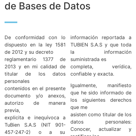
de Bases de Datos
De conformidad con lo
información reportada a
dispuesto en la ley 1581
TUBIEN S.A.S y que toda
de 2012 y su decreto
la información
reglamentario 1377 de
suministrada es
2013 y en mi calidad de
completa, verídica,
titular de los datos
confiable y exacta.
personales
Igualmente, manifiesto
contenidos en el presente
que he sido informado de
documento y/o anexos,
los siguientes derechos
autorizo de manera
que me
previa,
asisten como titular de los
explicita e inequívoca a
datos personales:
TuBien S.A.S (NIT 901-
Conocer, actualizar y
457-247-2) o a su