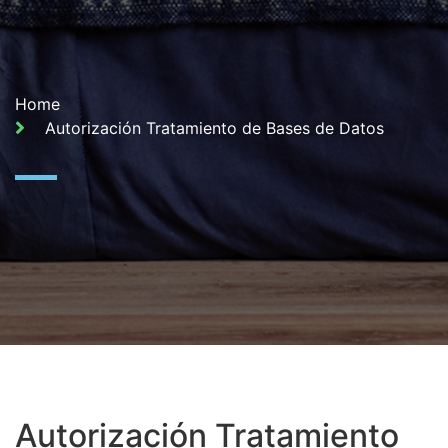
Home
Autorización Tratamiento de Bases de Datos
Autorización Tratamiento