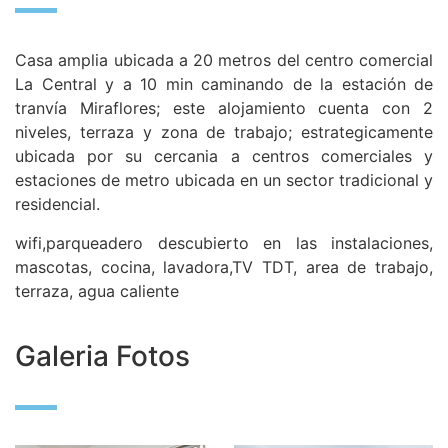
Casa amplia ubicada a 20 metros del centro comercial
La Central y a 10 min caminando de la estación de
tranvía Miraflores; este alojamiento cuenta con 2
niveles, terraza y zona de trabajo; estrategicamente
ubicada por su cercania a centros comerciales y
estaciones de metro ubicada en un sector tradicional y
residencial.
wifi,parqueadero descubierto en las instalaciones,
mascotas, cocina, lavadora,TV TDT, area de trabajo,
terraza, agua caliente
Galeria Fotos