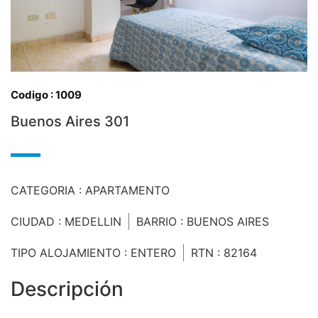
Codigo : 1009
Buenos Aires 301
CATEGORIA : APARTAMENTO
CIUDAD : MEDELLIN
BARRIO : BUENOS AIRES
TIPO ALOJAMIENTO : ENTERO
RTN : 82164
Descripción