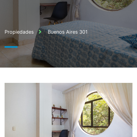
Propiedades
Buenos Aires 301