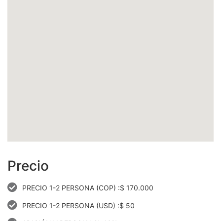
Precio
PRECIO 1-2 PERSONA (COP) :$ 170.000
PRECIO 1-2 PERSONA (USD) :$ 50