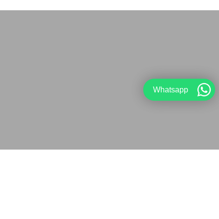
Whatsapp