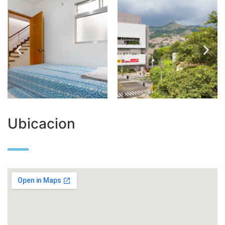
Ubicacion