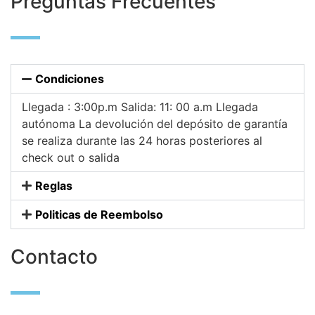
Preguntas Frecuentes
Condiciones
Llegada : 3:00p.m Salida: 11: 00 a.m Llegada
autónoma La devolución del depósito de garantía
se realiza durante las 24 horas posteriores al
check out o salida
Reglas
Politicas de Reembolso
Contacto