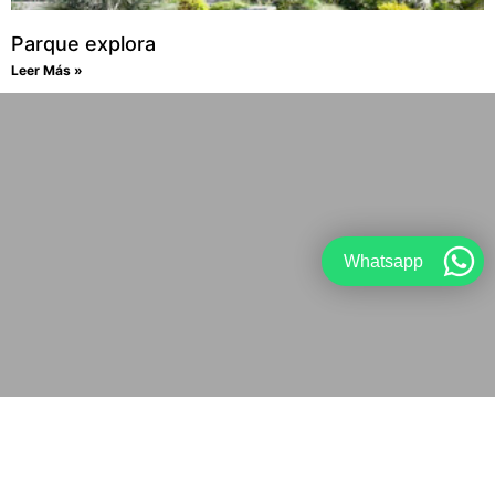
Parque explora
Leer Más »
Whatsapp