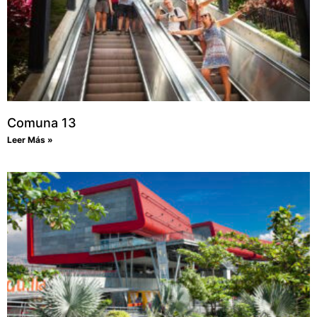
Comuna 13
Leer Más »