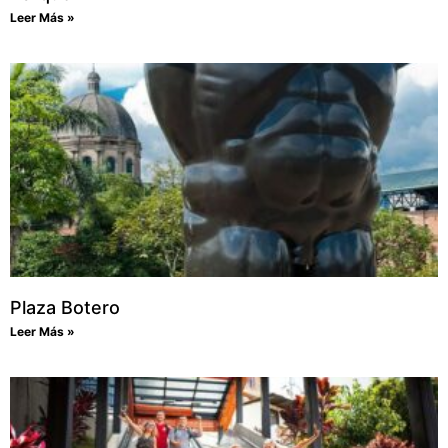
Leer Más »
Plaza Botero
Leer Más »