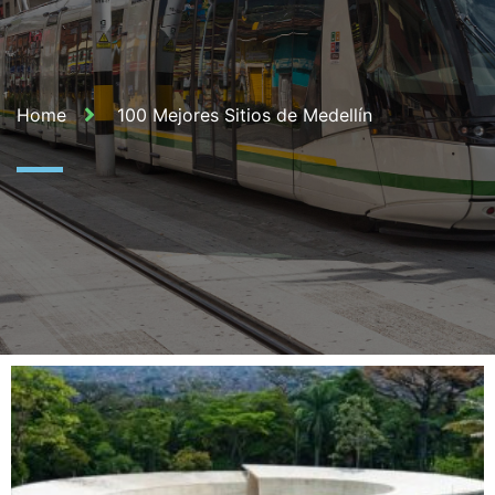
Home
100 Mejores Sitios de Medellín