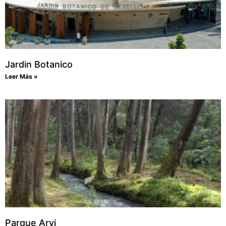
Jardin Botanico
Leer Más »
Parque Arvi